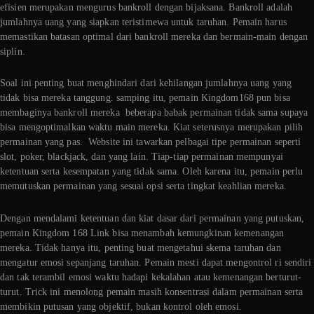
efisien merupakan mengurus bankroll dengan bijaksana. Bankroll adalah
jumlahnya uang yang siapkan teristimewa untuk taruhan. Pemain harus
memastikan batasan optimal dari bankroll mereka dan bermain-main dengan
siplin.
Soal ini penting buat menghindari dari kehilangan jumlahnya uang yang
tidak bisa mereka tanggung. samping itu, pemain Kingdom168 pun bisa
membaginya bankroll mereka beberapa babak permainan tidak sama supaya
bisa mengoptimalkan waktu main mereka. Kiat seterusnya merupakan pilih
permainan yang pas. Website ini tawarkan pelbagai tipe permainan seperti
slot, poker, blackjack, dan yang lain. Tiap-tiap permainan mempunyai
ketentuan serta kesempatan yang tidak sama. Oleh karena itu, pemain perlu
memutuskan permainan yang sesuai opsi serta tingkat keahlian mereka.
Dengan mendalami ketentuan dan kiat dasar dari permainan yang putuskan,
pemain Kingdom 168 Link bisa menambah kemungkinan kemenangan
mereka. Tidak hanya itu, penting buat mengetahui skema taruhan dan
mengatur emosi sepanjang taruhan. Pemain mesti dapat mengontrol ri sendiri
dan tak terambil emosi waktu hadapi kekalahan atau kemenangan berturut-
turut. Trick ini menolong pemain masih konsentrasi dalam permainan serta
membikin putusan yang objektif, bukan kontrol oleh emosi.