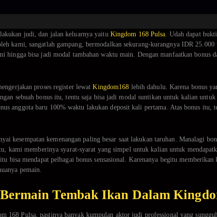
akukan judi, dan jalan keluarnya yaitu
Kingdom 168 Pulsa
. Udah dapat bukt
 oleh kami, sangatlah gampang, bermodalkan sekurang-kurangnya IDR 25.000
ami hingga bisa jadi modal tambahan waktu main. Dengan manfaatkan bonus d
mengerjakan proses register lewat
Kingdom168
lebih dahulu. Karena bonus yan
ngan sebuah bonus itu, tentu saja bisa jadi modal suntikan untuk kalian untuk
s anggota baru 100% waktu lakukan deposit kali pertama. Atas bonus itu, te
ai kesempatan kemenangan paling besar saat lakukan taruhan. Manalagi bonu
 itu, kami memberinya syarat-syarat yang simpel untuk kalian untuk mendapat
i itu bisa mendapat pelbagai bonus sensasional. Karenanya begitu memberikan
emuanya pemain.
Bermain Tembak Ikan Dalam Kingdom
m 168 Pulsa, pastinya banyak kumpulan aktor judi professional yang sunggu