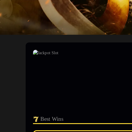
Best Wins