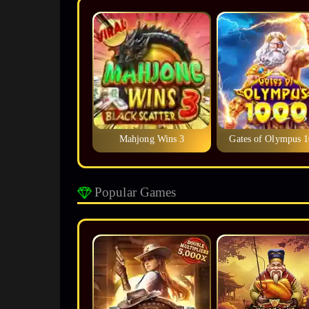
Mahjong Wins 3
Gates of Olympus 
Popular Games