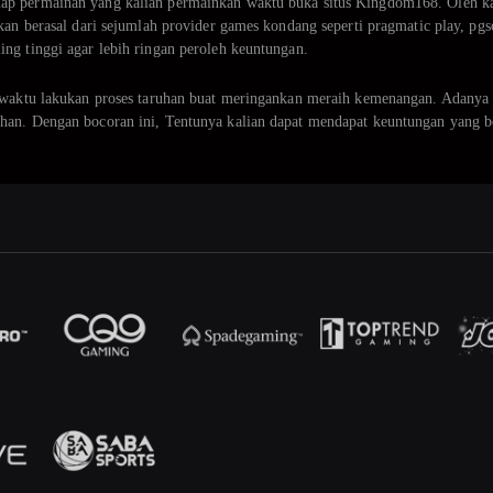
 permainan yang kalian permainkan waktu buka situs Kingdom168. Oleh karena
ikan berasal dari sejumlah provider games kondang seperti pragmatic play, pgs
ing tinggi agar lebih ringan peroleh keuntungan.
i waktu lakukan proses taruhan buat meringankan meraih kemenangan. Adanya rt
han. Dengan bocoran ini, Tentunya kalian dapat mendapat keuntungan yang bes