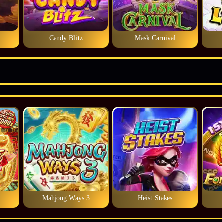
Candy Blitz
Mask Carnival
Mahjong Ways 3
Heist Stakes