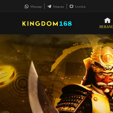
Whatsapp
Telegram
Livechat
BERAN