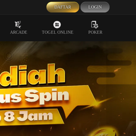
DAFTAR
LOGIN
ARCADE
TOGEL ONLINE
POKER