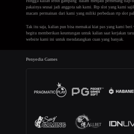
Hingga kalian lebih gampang dalam menjadi pemenang tiap-tiap
pakainya seusai jadi anggota sah kami. Rtp slot yang kami saj
macam permainan dari kami yang miliki perbedaan rtp slot pal
Tak itu saja, kalian pun bisa memakai kiat pas yang kami ber
begitu memberikan keuntungan untuk kalian saat kerjakan taru
website kami ini untuk mendatangkan cuan yang banyak.
Penyedia Games