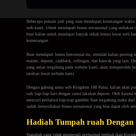
Beberapa pemain judi yang mau mendapati keuntungan waktu l
web kami. Untuk mendapati bonus sensasional yang sediakan
buat kalian untuk mendapat banyak sekali bonus lewat web k
kemenangan.
Buat mendapati bonus fenomenal itu, tentulah kalian penting 
malam, deposit, cashback, rollingan, dan banyak yang lain. De
yang anyar tergabung pada website kami, akan memperoleh bonu
taruhan lewat website kami.
Dengan gabung sama web Kingdom 168 Pulsa, kalian akan puny
raih tiap-tiap hari dengan cuma lakukan deposit. Oleh karena
mencuri perhatian tiap-tiap gambler buat tergabung maka dar
sudah menyediakan bonus sensasional yang bisa dapat oleh s
Hadiah Tumpah ruah Dengan 
Siapakah yang tidak mengenali permainan tembak ikan Kingdo