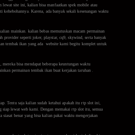
lewat site ini, kalian bisa manfaatkan spek mobile atau
ti kehebohannya. Karena, ada banyak sekali kesenangan waktu
 kalian mainkan. kalian bebas memutuskan macam permainan
provider seperti joker, playstar, cq9, skywind, serta banyak
nan tembak ikan yang ada website kami begitu komplet untuk
h, mereka bisa mendapat beberapa keuntungan waktu
inkan permainan tembak ikan buat kerjakan taruhan .
entu saja kalian sudah ketahui apakah itu rtp slot ini,
ng siap lewat web kami. Dengan memakai rtp slot itu, semua
a siasat benar yang bisa kalian pakai waktu mengerjakan