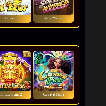
Le Zeus
Speed Winner
Fortune Gems 2
Carnaval Fiesta