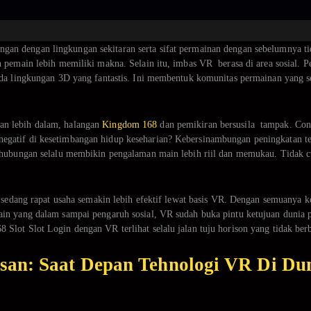
ngan dengan lingkungan sekitaran serta sifat permainan dengan sebelumnya ti
n pemain lebih memiliki makna. Selain itu, imbas VR berasa di area sosial. 
pada lingkungan 3D yang fantastis. Ini membentuk komunitas permainan yang s
an lebih dalam, halangan
Kingdom 168
dan pemikiran bersusila tampak. Con
gatif di kesetimbangan hidup keseharian? Kebersinambungan peningkatan tehn
n hubungan selalu membikin pengalaman main lebih riil dan memukau. Tidak cu
 sedang rapat usaha semakin lebih efektif lewat basis VR. Dengan semuanya kem
main yang dalam sampai pengaruh sosial, VR sudah buka pintu ketujuan dunia
Slot Slot Login dengan VR terlihat selalu jalan tuju horison yang tidak berb
san: Saat Depan Tehnologi VR Di Du