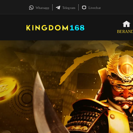
Whatsapp
Telegram
Livechat
BERAN