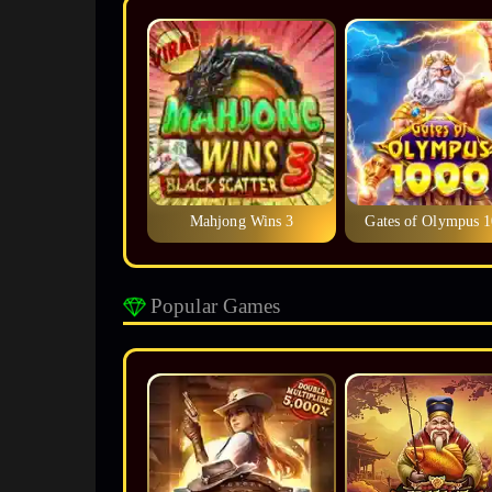
Mahjong Wins 3
Gates of Olympus 
Popular Games