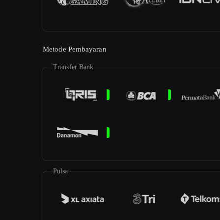
Metode Pembayaran
Transfer Bank
Pulsa