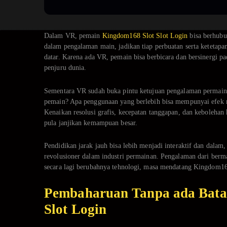
Dalam VR, pemain
Kingdom168 Slot Slot Login
bisa berhubu
dalam pengalaman main, jadikan tiap perbuatan serta ketetapa
datar. Karena ada VR, pemain bisa berbicara dan bersinergi 
penjuru dunia.
Sementara VR sudah buka pintu ketujuan pengalaman permain
pemain? Apa penggunaan yang berlebih bisa mempunyai efek ne
Kenaikan resolusi grafis, kecepatan tanggapan, dan keboleha
pula janjikan kemampuan besar.
Pendidikan jarak jauh bisa lebih menjadi interaktif dan dalam,
revolusioner dalam industri permainan. Pengalaman dari ber
secara lagi berubahnya tehnologi, masa mendatang Kingdom168 
Pembaharuan Tanpa ada Bata
Slot Login