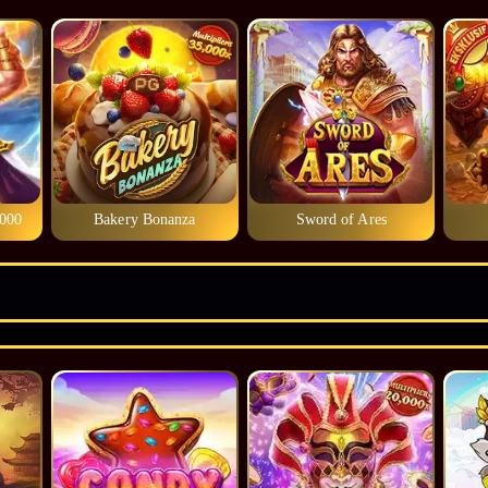
1000
Bakery Bonanza
Sword of Ares