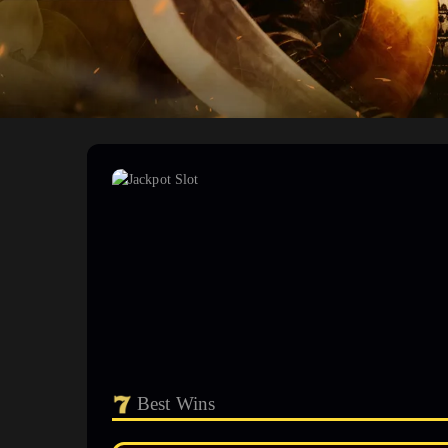
Best Wins