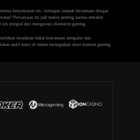
n semua kenyamanan ini, rintangan tampak bersamaan dengan
matan? Pertanyaan ini jadi makin penting karena semakin
i sisi integral dari mengawasi ekosistem gaming.
memerlukan kesadaran bakal keutamaan mengatur dan
kan andil kunci di dalam menegaskan akses kontent gaming