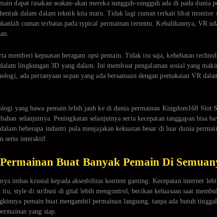
main dapat rasakan seakan-akan mereka sungguh-sungguh ada di pada dunia p
entuk dalam dalam teknik kita main. Tidak lagi cuman terkait lihat monitor se
bukanlah cuman terbatas pada typical permainan tertentu. Kebalikannya, VR 
aan.
a memberi kepuasan beragam opsi pemain. Tidak itu saja, kehebatan technol
lam lingkungan 3D yang dalam. Ini membuat pengalaman sosial yang makin le
hnologi, ada pertanyaan sopan yang ada bersamaan dengan pemakaian VR dalam 
nologi yang bawa pemain lebih jauh ke di dunia permainan Kingdom168 Slot S
ubahan selanjutnya. Peningkatan selanjutnya serta kecepatan tanggapan bisa 
dalam beberapa industri pula menjajakan kekuatan besar di luar dunia permain
serta interaktif.
 Permainan Buat Banyak Pemain Di Semuan
berinya imbas krusial kepada aksesbilitas kontent gaming. Kecepatan internet
n itu, style di stribusi di gital lebih mengontrol, berikan keluasaan saat me
gkinnya pemain buat mengambil permainan langsung, tanpa ada butuh tingg
permainan yang siap.