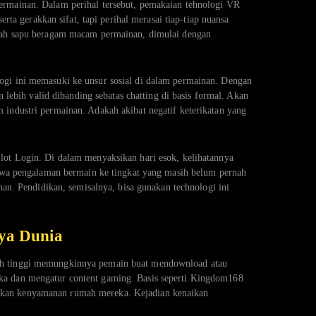
ermainan. Dalam perihal tersebut, pemakaian tehnologi VR
rta gerakkan sifat, tapi perihal merasai tiap-tiap nuansa
udah sapu beragam macam permainan, dimulai dengan
ogi ini memasuki ke unsur sosial di dalam permainan. Dengan
bih valid dibanding sebatas chatting di basis formal. Akan
industri permainan. Adakah akibat negatif keterikatan yang
lot Login. Di dalam menyaksikan hari esok, kelihatannya
bawa pengalaman bermain ke tingkat yang masih belum pernah
an. Pendidikan, semisalnya, bisa gunakan technologi ini
ya Dunia
 lebih tinggi memungkinnya pemain buat mendownload atau
mbuka dan mengatur content gaming. Basis seperti Kingdom168
alkan kenyamanan rumah mereka. Kejadian kenaikan