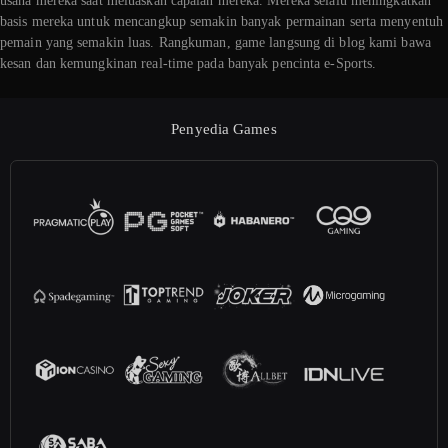
usaha mereka saat meluaskan capaian mereka. Mereka selalu meningkatkan
basis mereka untuk mencangkup semakin banyak permainan serta menyentuh
pemain yang semakin luas. Rangkuman, game langsung di blog kami bawa
kesan dan kemungkinan real-time pada banyak pencinta e-Sports.
Penyedia Games