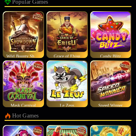
Popular Games
Wild Bounty Showdown
Grace of Ebisu
Candy Blitz
Mask Carnival
Le Zeus
Speed Winner
Hot Games